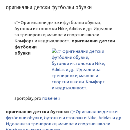
оригинални детски футболни обувки
👉 Оригинални детски футболни обувки,
бутонки и стоножки Nike, Adidas и др. Идеални
за тренировки, мачове и спортни школи.
Комфорт и издръжливост.
оригинални детски
футболни
обувки
sportplay.pro
повече »
оригинални детски бутонки
👉 Оригинални детски
футболни обувки, бутонки и стоножки Nike, Adidas и др.
Идеални за тренировки, мачове и спортни школи.
Комфорт и издръжливост.