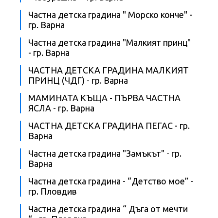
Частна детска градина " Морско конче" -
гр. Варна
Частна детска градина "Малкият принц"
- гр. Варна
ЧАСТНА ДЕТСКА ГРАДИНА МАЛКИЯТ
ПРИНЦ (ЧДГ) - гр. Варна
МАМИНАТА КЪЩА - ПЪРВА ЧАСТНА
ЯСЛА - гр. Варна
ЧАСТНА ДЕТСКА ГРАДИНА ПЕГАС - гр.
Варна
Частна детска градина "Замъкът" - гр.
Варна
Частна детска градина - “Детство мое” -
гр. Пловдив
Частна детска градина “ Дъга от мечти