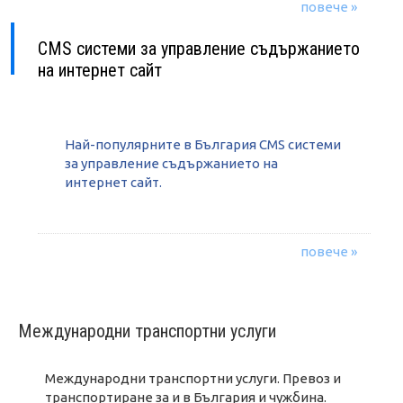
повече »
CMS системи за управление съдържанието
на интернет сайт
Най-популярните в България CMS системи
за управление съдържанието на
интернет сайт.
повече »
Международни транспортни услуги
Международни транспортни услуги. Превоз и
транспортиране за и в България и чужбина.