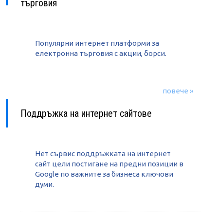
търговия
Популярни интернет платформи за
електронна търговия с акции, борси.
повече »
Поддръжка на интернет сайтове
Нет сървис поддръжката на интернет
сайт цели постигане на предни позиции в
Google по важните за бизнеса ключови
думи.