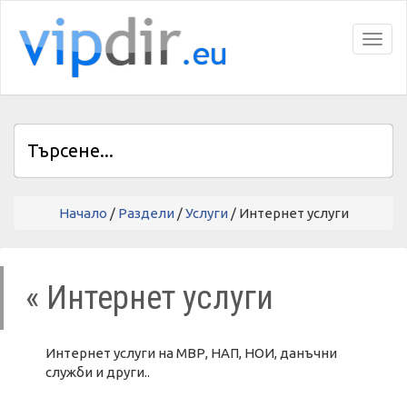
Toggl
Начало
/
Раздели
/
Услуги
/ Интернет услуги
« Интернет услуги
Интернет услуги на МВР, НАП, НОИ, данъчни
служби и други..