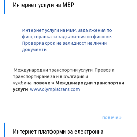
Интернет услуги на МВР
Интернет услуги на МВР. Задължения по
фиш, справка за задължения по фишове.
Проверка срок на валидност на лични
документи.
Международни транспортни услуги. Превоз и
транспортиране за и в България и
чужбина.
повече » Международни транспортни
услуги
www.olympiatrans.com
повече »
Интернет платформи за електронна