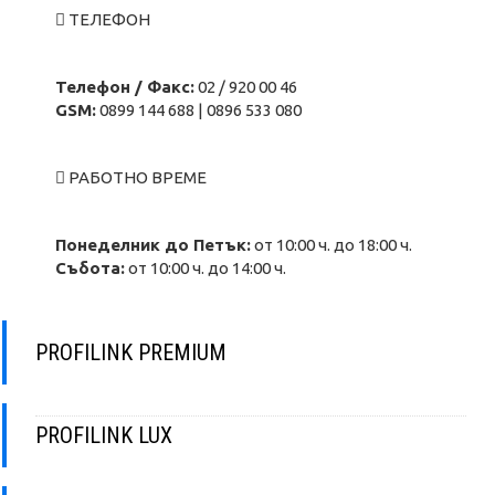
 ТЕЛЕФОН
Телефон / Факс:
02 / 920 00 46
GSM:
0899 144 688 | 0896 533 080
 РАБОТНО ВРЕМЕ
Понеделник до Петък:
от 10:00 ч. до 18:00 ч.
Събота:
от 10:00 ч. до 14:00 ч.
PROFILINK PREMIUM
PROFILINK LUX