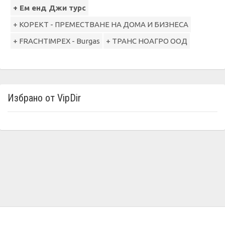
+ Ем енд Джи турс
+ КОРЕКТ - ПРЕМЕСТВАНЕ НА ДОМА И БИЗНЕСА
+ FRACHTIMPEX - Burgas
+ ТРАНС НОАГРО ООД
Избрано от VipDir