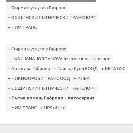
+ Фирми и услуги в Габрово
+ ОБЩИНСКИ ПЪТНИЧЕСКИ ТРАНСПОРТ
+ НИМ ТРАНС
+ Фирми и услуги в Габрово
+ ILVA ILIANA JORDANOVA Internacional transport
+ Автогара Габрово
+ Тайгър Булл ЕООД
+ БЕТА БУС
+ НИКИФОРОВИ ТРАНС ООД
+ ИЛВА
+ ОБЩИНСКИ ПЪТНИЧЕСКИ ТРАНСПОРТ
+ Пътна помощ Габрово - Автосервиз
+ НИМ ТРАНС
+ UPS office