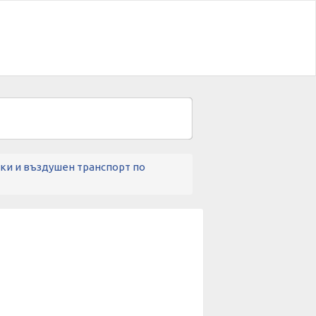
ски и въздушен транспорт по