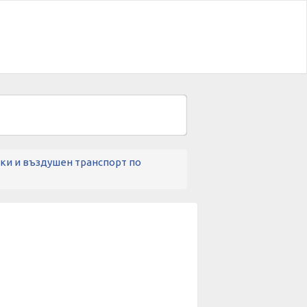
ски и въздушен транспорт по