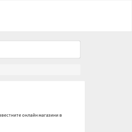
звестните онлайн магазини в