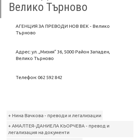
Велико Търново
AГЕНЦИЯ ЗА ПРЕВОДИ НОВ ВЕК - Велико
Търново
Адрес: ул. „Мизия“ 36, 5000 Район Западен,
Велико Търново
Телефон: 062 592 842
+ Нина Вачкова - преводи и легализации
+ АМАЛТЕЯ-ДАНИЕЛА КЬОРЧЕВА - превод и
легализация на документи