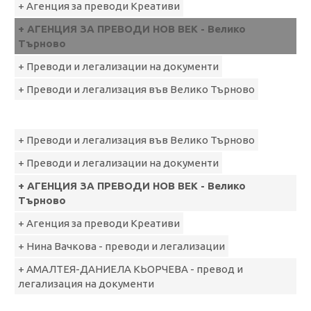
+ Агенция за преводи Креативи
+ AГЕНЦИЯ ЗА ПРЕВОДИ НОВ ВЕК - Велико
Търново
+ Преводи и легализации на документи
+ Преводи и легализация във Велико Търново
+ Преводи и легализация във Велико Търново
+ Преводи и легализации на документи
+ AГЕНЦИЯ ЗА ПРЕВОДИ НОВ ВЕК - Велико
Търново
+ Агенция за преводи Креативи
+ Нина Вачкова - преводи и легализации
+ АМАЛТЕЯ-ДАНИЕЛА КЬОРЧЕВА - превод и
легализация на документи