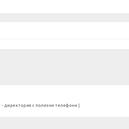
Dir - директория с полезни телефони |