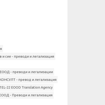
я
в и сие - преводи и легализация
 ЕООД - преводи и легализации
ОНСУЛТ - превод и легализация
TEL-22 EOOD Translation Agency
ЕООД - Преводи и легализация