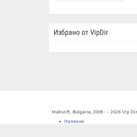
Избрано от VipDir
Maksoft, Bulgaria, 2009 - - 2026 Vip 
Полезно
Важно