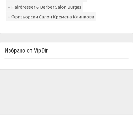
+ Hairdresser & Barber Salon Burgas
+ Фризьорски Салон Кремена Клинкова
Избрано от VipDir