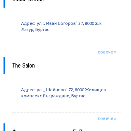
Адрес: ул. „ Иван Богоров“ 37, 8000 ж.к.
Лазур, Бургас
повече »
The Salon
Адрес: ул. „ Шейново“ 72, 8000 Жилищен
комплекс Възраждане, Бургас
повече »