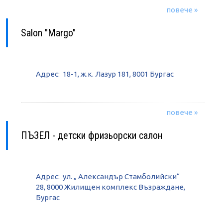
повече »
Salon "Margo"
Адрес: 18-1, ж.к. Лазур 181, 8001 Бургас
повече »
ПЪЗЕЛ - детски фризьорски салон
Адрес: ул. „ Александър Стамболийски“
28, 8000 Жилищен комплекс Възраждане,
Бургас