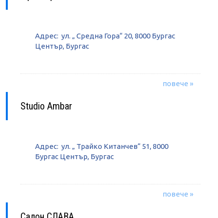
Адрес: ул. „ Средна Гора“ 20, 8000 Бургас
Център, Бургас
повече »
Studio Ambar
Адрес: ул. „ Трайко Китанчев“ 51, 8000
Бургас Център, Бургас
повече »
Салон СЛАВА