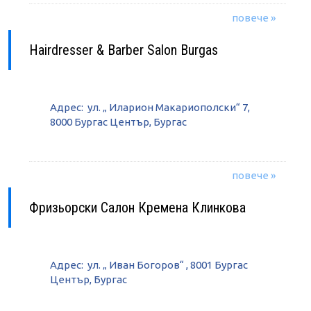
повече »
Hairdresser & Barber Salon Burgas
Адрес: ул. „ Иларион Макариополски“ 7,
8000 Бургас Център, Бургас
повече »
Фризьорски Салон Кремена Клинкова
Адрес: ул. „ Иван Богоров“ , 8001 Бургас
Център, Бургас