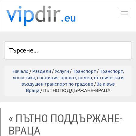
Toggl
Начало
/
Раздели
/
Услуги
/
Транспорт
/
Транспорт,
логистика, спедиция, превоз, воден, пътнически и
въздушен транспорт по градове
/
За и във
Враца
/ ПЪТНО ПОДДЪРЖАНЕ-ВРАЦА
« ПЪТНО ПОДДЪРЖАНЕ-
ВРАЦА