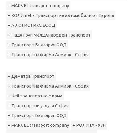
+ MARVEL transport company
+ КОЛИ.net - Транспорт на автомобили от Европа
+ А ЛОГИСТИКС ЕООД
+ Надя Груп Международен Транспорт
+ Транспорт България ООД
+ Транспортна фирма Алмирк - София
+ Деметра Транспорт
+ Транспортна фирма Алмирк - София
+ UMI транспортна фирма
+ Транспортни услуги София
+ Транспорт България ООД
+ MARVEL transport company
+ РОЛИТА - 97П