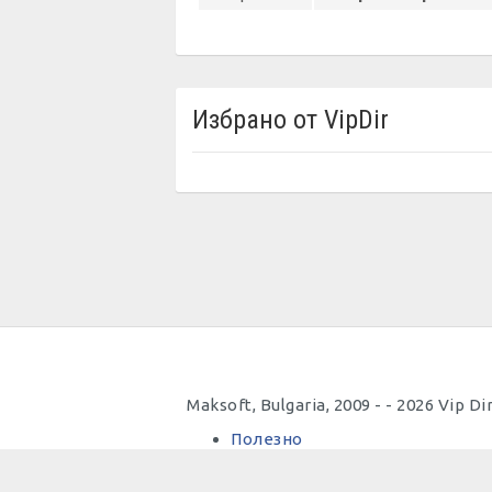
Избрано от VipDir
Maksoft, Bulgaria, 2009 - - 2026 Vip 
Полезно
Важно