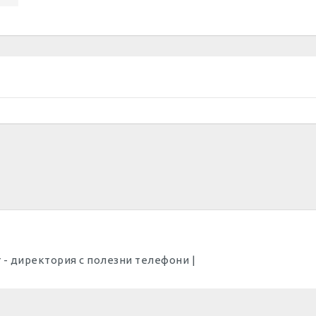
Dir - директория с полезни телефони |