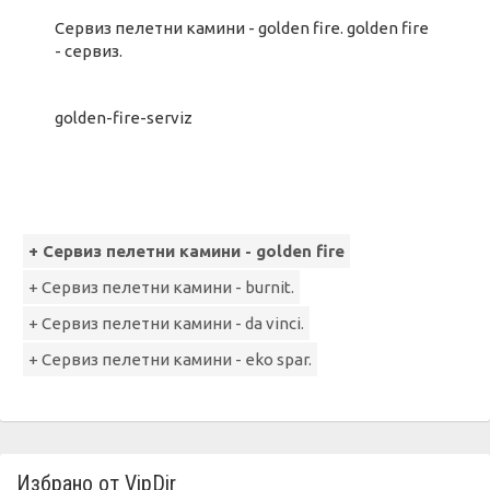
Сервиз пелетни камини - golden fire. golden fire
- сервиз.
golden-fire-serviz
+ Сервиз пелетни камини - golden fire
+ Сервиз пелетни камини - burnit.
+ Сервиз пелетни камини - da vinci.
+ Сервиз пелетни камини - eko spar.
Избрано от VipDir