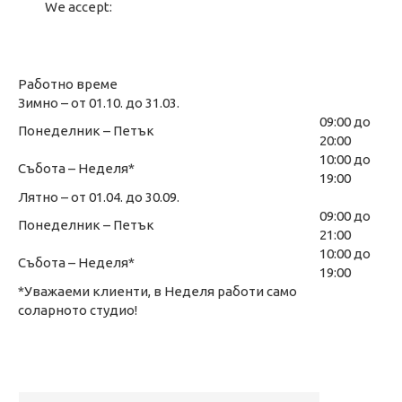
We accept:
Работно време
Зимно – от 01.10. до 31.03.
09:00 до
Понеделник – Петък
20:00
10:00 до
Събота – Неделя*
19:00
Лятно – от 01.04. до 30.09.
09:00 до
Понеделник – Петък
21:00
10:00 до
Събота – Неделя*
19:00
*Уважаеми клиенти, в Неделя работи само
соларното студио!