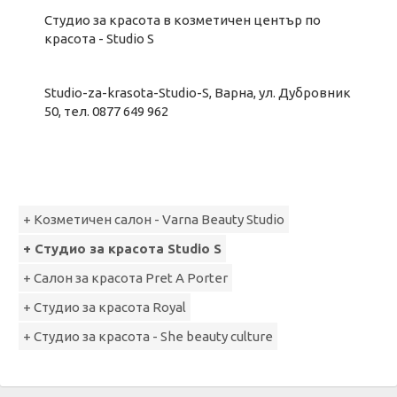
Студио за красота в козметичен център по
красота - Studio S
Studio-za-krasota-Studio-S, Варна, ул. Дубровник
50, тел. 0877 649 962
+ Козметичен салон - Varna Beauty Studio
+ Студио за красота Studio S
+ Салон за красота Pret A Porter
+ Студио за красота Royal
+ Студио за красота - She beauty culture