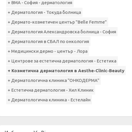
+ ВМА - София - дерматология
+ Дерматология - Токуда болница
+ Дермато-козметичен център "Belle Femme"
+ Дерматология Александровска болница - София
+ Дерматология в СБАЛ по онкология
+ Медицински дермо - център - Лора
+ Центрове за естетична дерматология - Естетика
+ Козметична дерматология в Aesthe-Clinic-Beauty
+ Дерматологична клиника "ОНКОДЕРМА"
+ Естетична дерматология - Хил Клиник
+ Дерматологична клиника - Естелайн