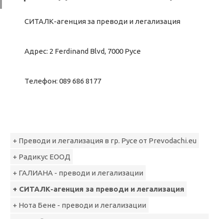
СИТАЛК-агенция за преводи и легализация
Адрес: 2 Ferdinand Blvd, 7000 Русе
Телефон: 089 686 8177
+ Преводи и легализация в гр. Русе от Prevodachi.eu
+ Радикус ЕООД
+ ГАЛИАНА - преводи и легализации
+ СИТАЛК-агенция за преводи и легализация
+ Нота Бене - преводи и легализации