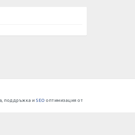
тка, поддръжка и
SEO
оптимизация от