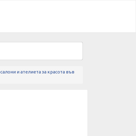
алони и ателиета за красота във