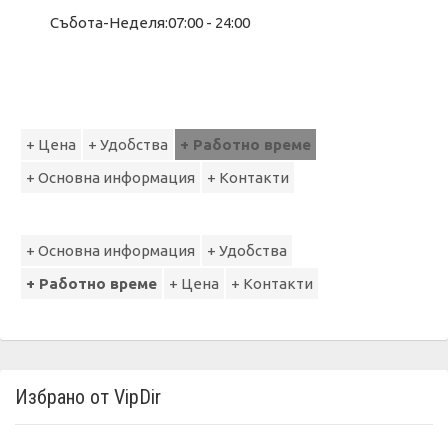
Събота-Неделя:07:00 - 24:00
+ Цена
+ Удобства
+ Работно време
+ Основна информация
+ Контакти
+ Основна информация
+ Удобства
+ Работно време
+ Цена
+ Контакти
Избрано от VipDir